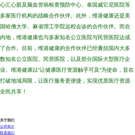
心汇心脏及脑血管病检查预防中心、泰国威它尼医院等
多家医疗机构的战略合作伙伴。此外，维港健康还是美
国哈佛大学、麻省理工学院远程会诊的合作伙伴。而在
内地，维港健康也与多家知名公立医院与民营医院达成
了合作。目前，维港健康的合作伙伴已经囊括国内大多
数知名公立医院、民营医院，以及部分国际大型医疗企
业。维港健康以“让健康医疗资源触手可及”为使命，旨在
打破地域局限，让医疗服务更便捷，实现优质医疗资源
全民共享！
关于我们
公司简介
联系我们