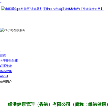
×
首页
关于维港健康
联系维港
维港健康
About
公司简介
维港健康管理（香港）有限公司（简称：维港健康）